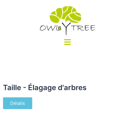
Taille - Élagage d'arbres
Détails